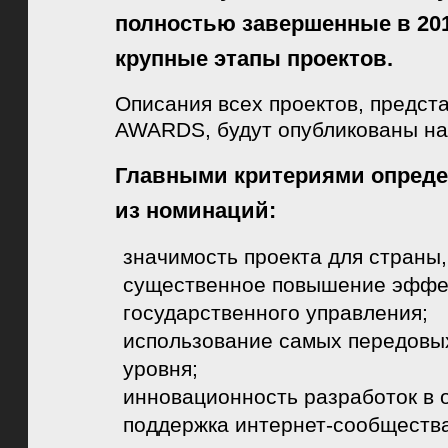
полностью завершенные в 201
крупные этапы проектов.
Описания всех проектов, предс
AWARDS, будут опубликованы н
Главными критериями опреде
из номинаций:
значимость проекта для страны,
существенное повышение эффек
государственного управления;
использование самых передовы
уровня;
инновационность разработок в 
поддержка интернет-сообществ